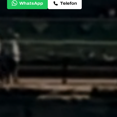
WhatsApp
Telefon