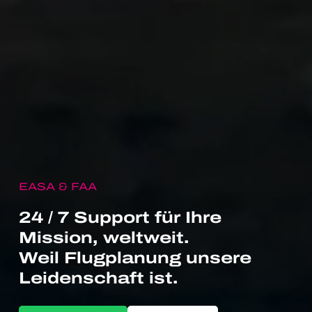
EASA & FAA
24 / 7 Support für Ihre
Mission, weltweit.
Weil Flugplanung unsere
Leidenschaft ist.